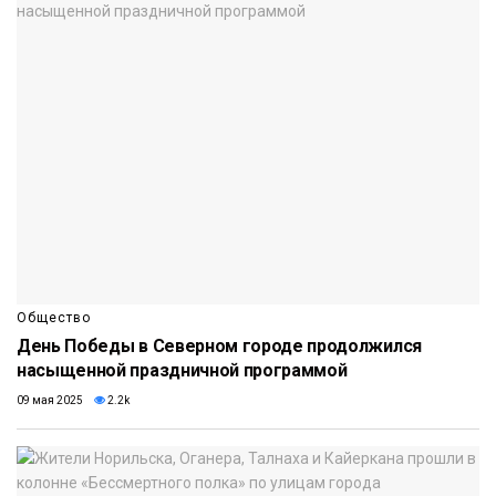
Общество
День Победы в Северном городе продолжился
насыщенной праздничной программой
09 мая 2025
2.2k