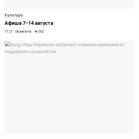
Культура
Афиша 7–14 августа
17:21 06 августа
262