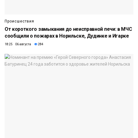
Происшествия
От короткого замыкания до неисправной печи: в МЧС
сообщили о пожарах в Норильске, Дудинке и Игарке
18:25 06 августа
284