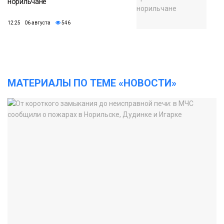
норильчане
12:25 06 августа
546
МАТЕРИАЛЫ ПО ТЕМЕ «НОВОСТИ»