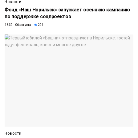
Новости
Фонд «Наш Норильск» запускает осеннюю кампанию
по поддержке соцпроектов
16:39 06 августа
294
Новости