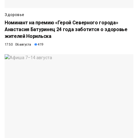
Здоровье
Номинант на премию «Герой Северного города»
Анастасия Батуринец 24 года заботится о здоровье
жителей Норильска
17:50 06 августа
419