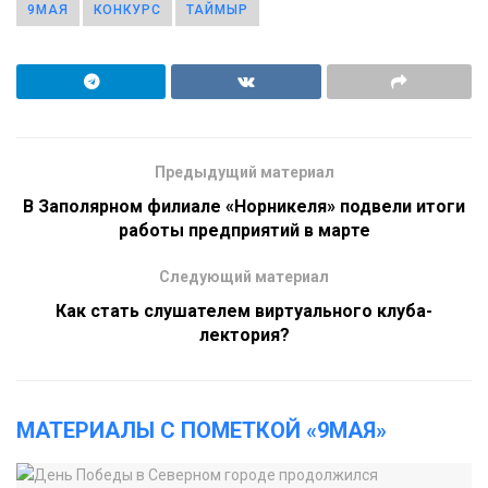
9МАЯ
КОНКУРС
ТАЙМЫР
Предыдущий материал
В Заполярном филиале «Норникеля» подвели итоги
работы предприятий в марте
Следующий материал
Как стать слушателем виртуального клуба-
лектория?
МАТЕРИАЛЫ С ПОМЕТКОЙ «9МАЯ»