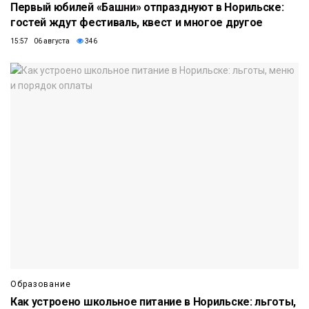
Первый юбилей «Башни» отпразднуют в Норильске:
гостей ждут фестиваль, квест и многое другое
15:57 06 августа
346
Образование
Как устроено школьное питание в Норильске: льготы,