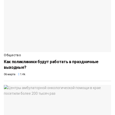
Общество
Как поликлиники будут работать в праздничные
выходные?
06 марта
1.4k