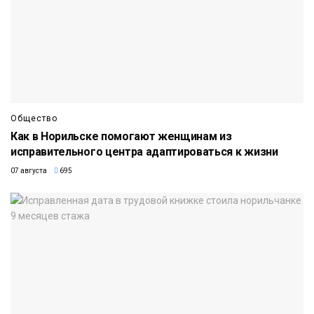
Общество
Как в Норильске помогают женщинам из
исправительного центра адаптироваться к жизни
07 августа
695