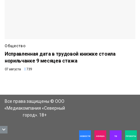
Общество
Исправленная дата в трудовой книжке стоила
норильчанке 9 месяцев стажа
07 августа
739
Все права защищены © ООО
«Медиакомпания «Северный
город». 18+