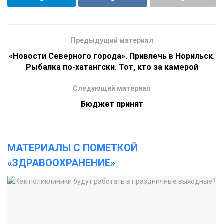
Предыдущий материал
«Новости Северного города». Привлечь в Норильск.
Рыбалка по-хатангски. Тот, кто за камерой
Следующий материал
Бюджет принят
МАТЕРИАЛЫ С ПОМЕТКОЙ
«ЗДРАВООХРАНЕНИЕ»