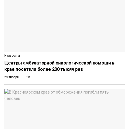
Новости
Центры амбулаторной онкологической помощи в
крае посетили более 200 тысяч раз
28 января
1.2k