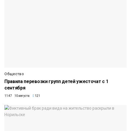
Общество
Правила перевозки групп детей ужесточат с 1
сентября
11:47 10 августа
121