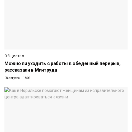
Общество
Можно ли уходить с работы в обеденный перерыв,
рассказали в Минтруда
08 августа
802