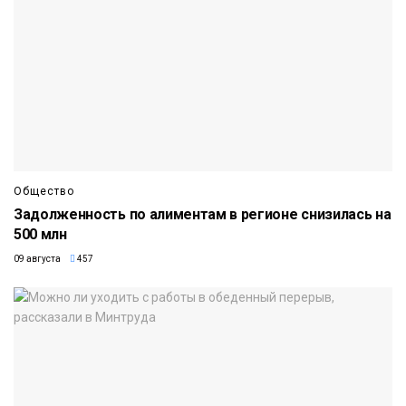
Общество
Задолженность по алиментам в регионе снизилась на
500 млн
09 августа
457