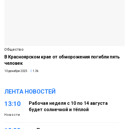
Общество
В Красноярском крае от обморожения погибли пять
человек
10 декабря 2025
1.3k
ЛЕНТА НОВОСТЕЙ
13:10
Рабочая неделя с 10 по 14 августа
будет солнечной и тёплой
Новости