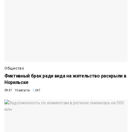
Общество
Фиктивный брак ради вида на жительство раскрыли в
Норильске
09:37 10 августа
247