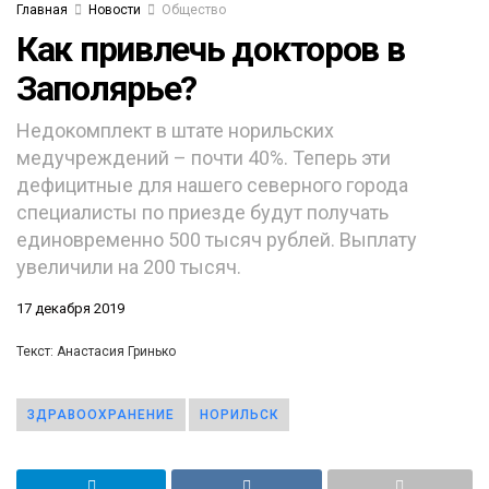
Главная
Новости
Общество
Как привлечь докторов в
Заполярье?
Недокомплект в штате норильских
медучреждений – почти 40%. Теперь эти
дефицитные для нашего северного города
специалисты по приезде будут получать
единовременно 500 тысяч рублей. Выплату
увеличили на 200 тысяч.
17 декабря 2019
Текст: Анастасия Гринько
ЗДРАВООХРАНЕНИЕ
НОРИЛЬСК