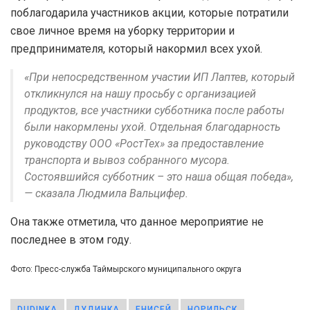
поблагодарила участников акции, которые потратили
свое личное время на уборку территории и
предпринимателя, который накормил всех ухой.
«При непосредственном участии ИП Лаптев, который
откликнулся на нашу просьбу с организацией
продуктов, все участники субботника после работы
были накормлены ухой. Отдельная благодарность
руководству ООО «РостТех» за предоставление
транспорта и вывоз собранного мусора.
Состоявшийся субботник – это наша общая победа»,
— сказала Людмила Вальцифер.
Она также отметила, что данное мероприятие не
последнее в этом году.
Фото: Пресс-служба Таймырского муниципального округа
DUDINKA
ДУДИНКА
ЕНИСЕЙ
НОРИЛЬСК