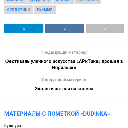
СУББОТНИК
ТАЙМЫР
Предыдущий материал
Фестиваль уличного искусства «АРкТика» прошел в
Норильске
Следующий материал
Экологи встали на колеса
МАТЕРИАЛЫ С ПОМЕТКОЙ «DUDINKA»
Культура