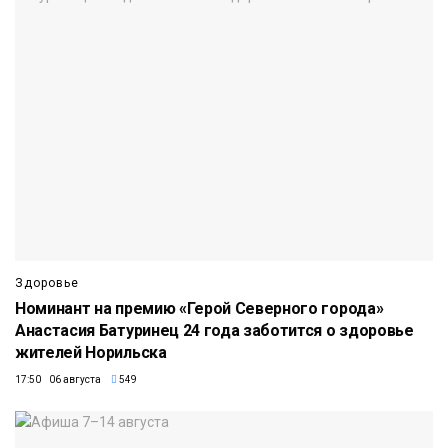
Здоровье
Номинант на премию «Герой Северного города»
Анастасия Батуринец 24 года заботится о здоровье
жителей Норильска
17:50 06 августа
549