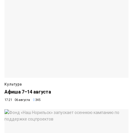
Культура
Афиша 7–14 августа
17:21 06 августа
345