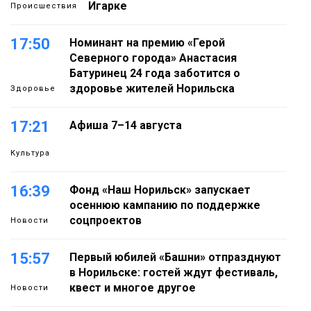
Игарке
Происшествия
17:50
Номинант на премию «Герой
Северного города» Анастасия
Батуринец 24 года заботится о
здоровье жителей Норильска
Здоровье
17:21
Афиша 7–14 августа
Культура
16:39
Фонд «Наш Норильск» запускает
осеннюю кампанию по поддержке
соцпроектов
Новости
15:57
Первый юбилей «Башни» отпразднуют
в Норильске: гостей ждут фестиваль,
квест и многое другое
Новости