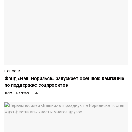
Новости
Фонд «Наш Норильск» запускает осеннюю кампанию
по поддержке соцпроектов
16:39 06 августа
376