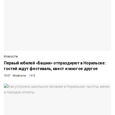
Новости
Первый юбилей «Башни» отпразднуют в Норильске:
гостей ждут фестиваль, квест и многое другое
15:57 06 августа
412