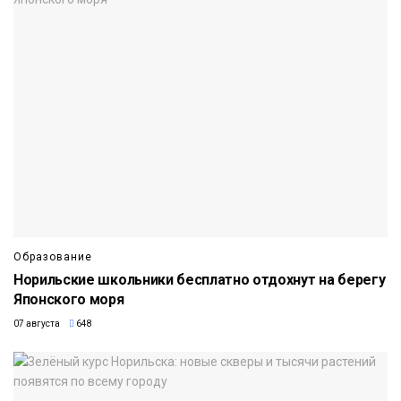
Образование
Норильские школьники бесплатно отдохнут на берегу
Японского моря
07 августа
648