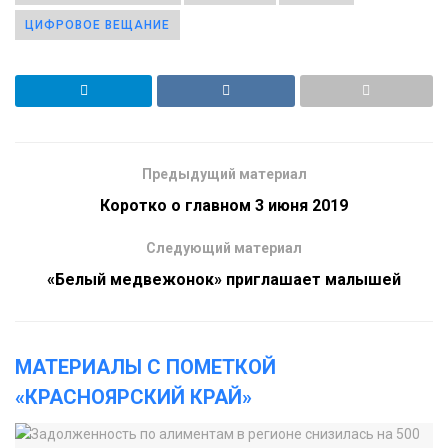
ЦИФРОВОЕ ВЕЩАНИЕ
Предыдущий материал
Коротко о главном 3 июня 2019
Следующий материал
«Белый медвежонок» приглашает малышей
МАТЕРИАЛЫ С ПОМЕТКОЙ
«КРАСНОЯРСКИЙ КРАЙ»