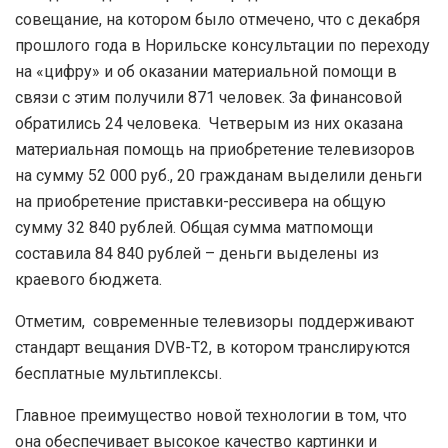
совещание, на котором было отмечено, что с декабря
прошлого года в Норильске консультации по переходу
на «цифру» и об оказании материальной помощи в
связи с этим получили 871 человек. За финансовой
обратились 24 человека. Четверым из них оказана
материальная помощь на приобретение телевизоров
на сумму 52 000 руб., 20 гражданам выделили деньги
на приобретение приставки-рессивера на общую
сумму 32 840 рублей. Общая сумма матпомощи
составила 84 840 рублей – деньги выделены из
краевого бюджета.
Отметим, современные телевизоры поддерживают
стандарт вещания DVB-T2, в котором транслируются
бесплатные мультиплексы.
Главное преимущество новой технологии в том, что
она обеспечивает высокое качество картинки и