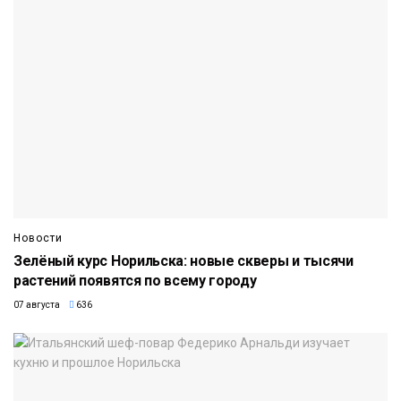
Новости
Зелёный курс Норильска: новые скверы и тысячи
растений появятся по всему городу
07 августа
636