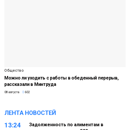
Общество
Можно ли уходить с работы в обеденный перерыв,
рассказали в Минтруда
08 августа
602
ЛЕНТА НОВОСТЕЙ
13:24
Задолженность по алиментам в