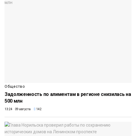
Общество
Задолженность по алиментам в регионе снизилась на
500 млн
13:24 09 августа
142