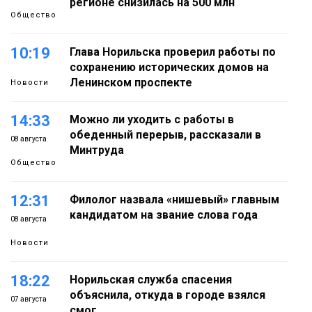
регионе снизилась на 500 млн
Общество
10:19
Глава Норильска проверил работы по
сохранению исторических домов на
Ленинском проспекте
Новости
14:33
Можно ли уходить с работы в
обеденный перерыв, рассказали в
08 августа
Минтруда
Общество
12:31
Филолог назвала «нишевый» главным
кандидатом на звание слова года
08 августа
Новости
18:22
Норильская служба спасения
объяснила, откуда в городе взялся
07 августа
смог