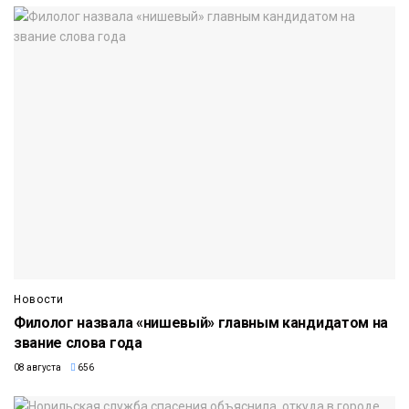
Новости
Филолог назвала «нишевый» главным кандидатом на
звание слова года
08 августа
656