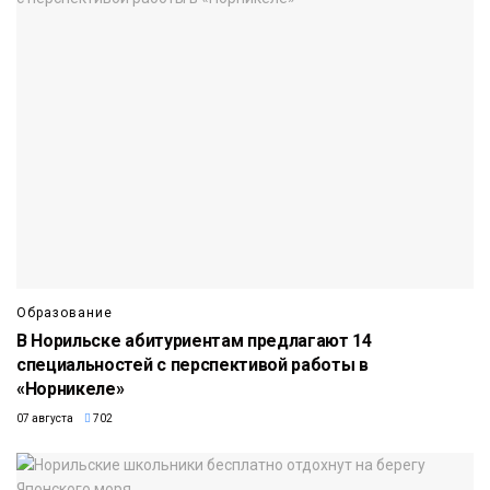
Образование
В Норильске абитуриентам предлагают 14
специальностей с перспективой работы в
«Норникеле»
07 августа
702