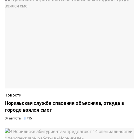
Новости
Норильская служба спасения объяснила, откуда в
городе взялся смог
07 августа
715