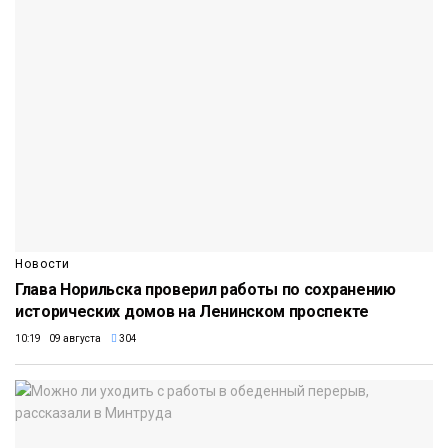
Новости
Глава Норильска проверил работы по сохранению
исторических домов на Ленинском проспекте
10:19 09 августа
304