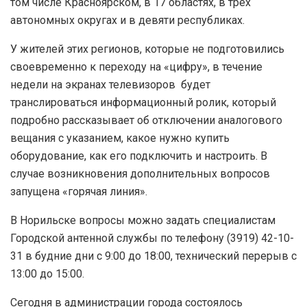
том числе Красноярском, в 17 областях, в трех
автономных округах и в девяти республиках.
У жителей этих регионов, которые не подготовились
своевременно к переходу на «цифру», в течение
недели на экранах телевизоров будет
транслироваться информационный ролик, который
подробно рассказывает об отключении аналогового
вещания с указанием, какое нужно купить
оборудование, как его подключить и настроить. В
случае возникновения дополнительных вопросов
запущена «горячая линия».
В Норильске вопросы можно задать специалистам
Городской антенной службы по телефону (3919) 42-10-
31 в будние дни с 9:00 до 18:00, технический перерыв с
13:00 до 15:00.
Сегодня в администрации города состоялось