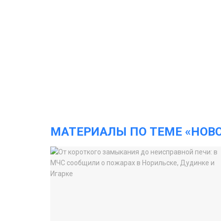
МАТЕРИАЛЫ ПО ТЕМЕ «НОВ