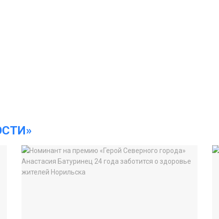
ОСТИ»