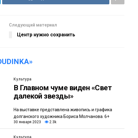
Следующий материал
Центр нужно сохранить
DUDINKA»
Культура
В Главном чуме виден «Свет
далекой звезды»
На выставке представлена живопись и графика
долганского художника Бориса Молчанова. 6+
30 января 2023
2.3k
Культура