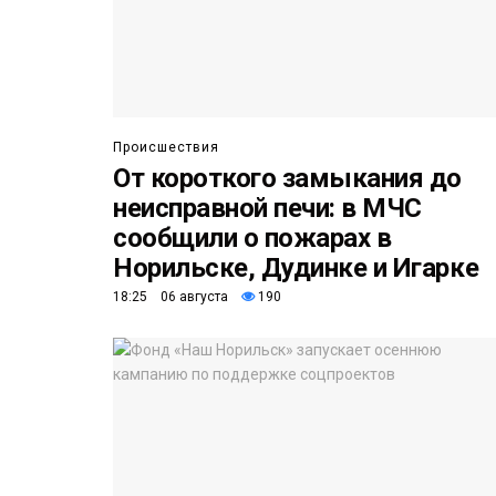
Происшествия
От короткого замыкания до
неисправной печи: в МЧС
сообщили о пожарах в
Норильске, Дудинке и Игарке
18:25 06 августа
190