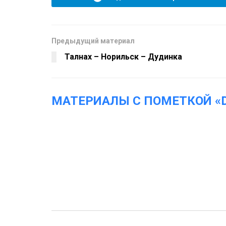
Предыдущий материал
Талнах – Норильск – Дудинка
МАТЕРИАЛЫ С ПОМЕТКОЙ «