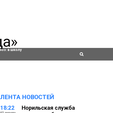
ровки
ноз:
в школу
ЛЕНТА НОВОСТЕЙ
18:22
Норильская служба