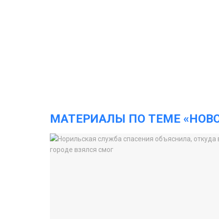
МАТЕРИАЛЫ ПО ТЕМЕ «НОВ