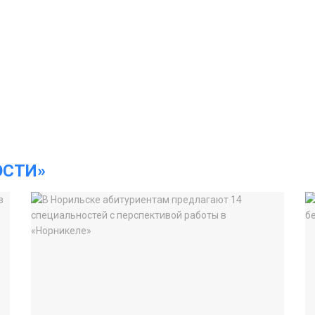
ОСТИ»