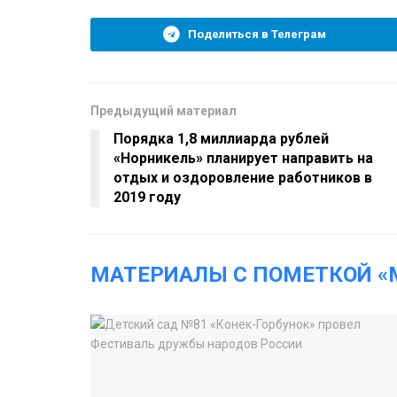
Поделиться в Телеграм
Предыдущий материал
Порядка 1,8 миллиарда рублей
«Норникель» планирует направить на
отдых и оздоровление работников в
2019 году
МАТЕРИАЛЫ С ПОМЕТКОЙ «