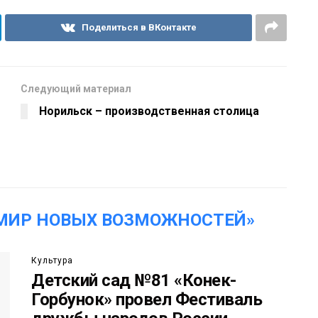
Поделиться в ВКонтакте
Следующий материал
Норильск – производственная столица
МИР НОВЫХ ВОЗМОЖНОСТЕЙ»
Культура
Детский сад №81 «Конек-
Горбунок» провел Фестиваль