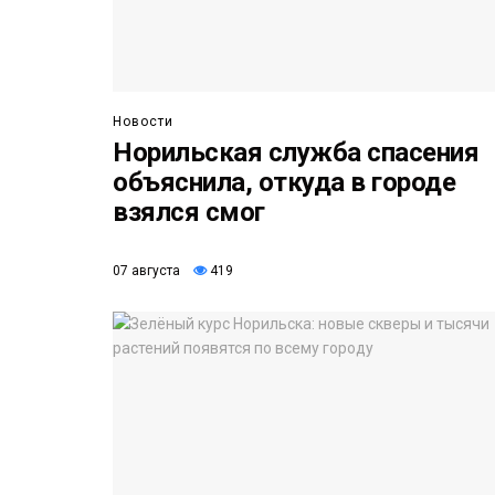
Новости
Норильская служба спасения
объяснила, откуда в городе
взялся смог
07 августа
419