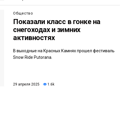
Общество
Показали класс в гонке на
снегоходах и зимних
активностях
В выходные на Красных Камнях прошел фестиваль
Snow Ride Putorana.
29 апреля 2025
1.6k