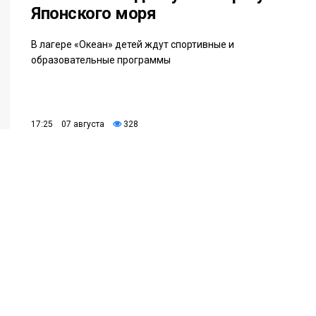
Японского моря
В лагере «Океан» детей ждут спортивные и
образовательные программы
17:25 07 августа
328