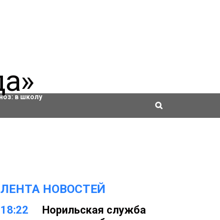
ровки
ноз:
в школу
ЛЕНТА НОВОСТЕЙ
18:22
Норильская служба