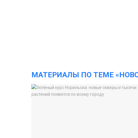
МАТЕРИАЛЫ ПО ТЕМЕ «НОВ