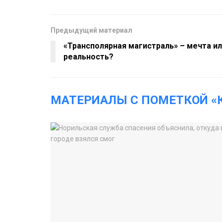
Предыдущий материал
«Трансполярная магистраль» – мечта и
реальность?
МАТЕРИАЛЫ С ПОМЕТКОЙ «