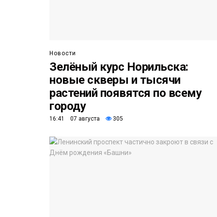
Новости
Зелёный курс Норильска:
новые скверы и тысячи
растений появятся по всему
городу
16:41 07 августа
305