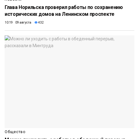
Глава Норильска проверил работы по сохранению
исторических домов на Ленинском проспекте
10:19 09 августа
432
Общество