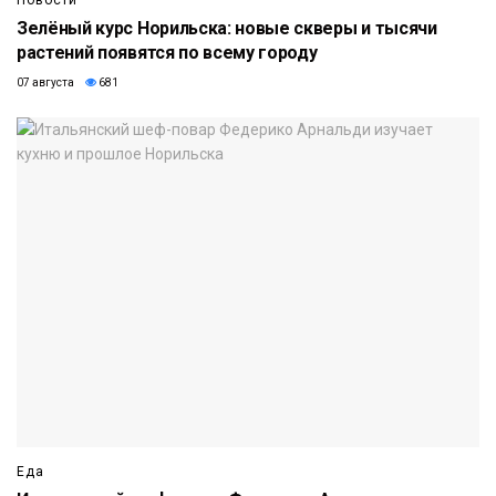
Зелёный курс Норильска: новые скверы и тысячи
растений появятся по всему городу
07 августа
681
Еда