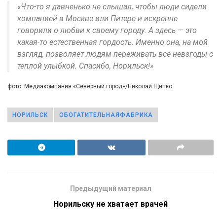
«Что-то я давненько не слышал, чтобы люди сидели
компанией в Москве или Питере и искренне
говорили о любви к своему городу. А здесь — это
какая-то естественная гордость. Именно она, на мой
взгляд, позволяет людям переживать все невзгоды с
теплой улыбкой. Спасибо, Норильск!»
фото: Медиакомпания «Северный город»/Николай Щипко
НОРИЛЬСК
ОБОГАТИТЕЛЬНАЯФАБРИКА
Предыдущий материал
Норильску не хватает врачей