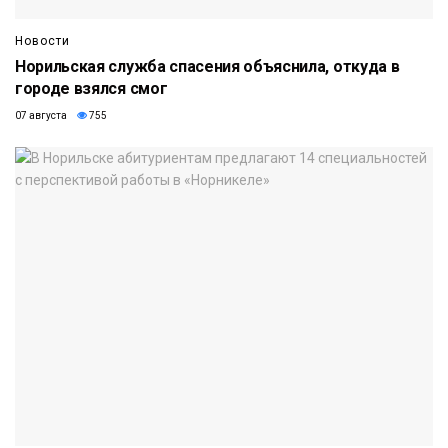
Новости
Норильская служба спасения объяснила, откуда в
городе взялся смог
07 августа
755