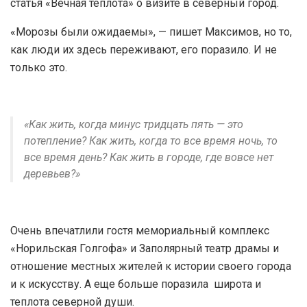
статья «Вечная теплота» о визите в северный город.
«Морозы были ожидаемы», — пишет Максимов, но то,
как люди их здесь переживают, его поразило. И не
только это.
«Как жить, когда минус тридцать пять — это
потепление? Как жить, когда то все время ночь, то
все время день? Как жить в городе, где вовсе нет
деревьев?»
Очень впечатлили гостя мемориальный комплекс
«Норильская Голгофа» и Заполярный театр драмы и
отношение местных жителей к истории своего города
и к искусству. А еще больше поразила широта и
теплота северной души.