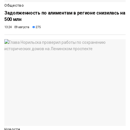
Общество
Задолженность по алиментам в регионе снизилась на
500 млн
13:24 09 августа
275
Новости