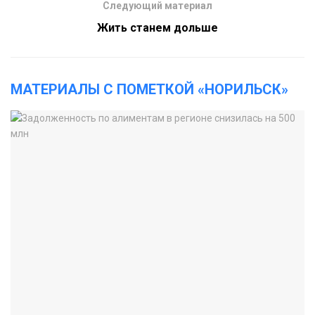
Следующий материал
Жить станем дольше
МАТЕРИАЛЫ С ПОМЕТКОЙ «НОРИЛЬСК»