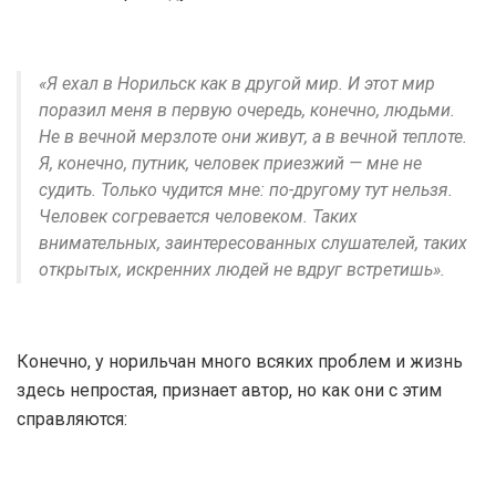
«Я ехал в Норильск как в другой мир. И этот мир
поразил меня в первую очередь, конечно, людьми.
Не в вечной мерзлоте они живут, а в вечной теплоте.
Я, конечно, путник, человек приезжий — мне не
судить. Только чудится мне: по-другому тут нельзя.
Человек согревается человеком. Таких
внимательных, заинтересованных слушателей, таких
открытых, искренних людей не вдруг встретишь».
Конечно, у норильчан много всяких проблем и жизнь
здесь непростая, признает автор, но как они с этим
справляются: