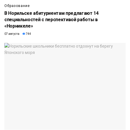
Образование
В Норильске абитуриентам предлагают 14
специальностей с перспективой работы в
«Норникеле»
07 августа
744