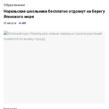
Образование
Норильские школьники бесплатно отдохнут на берегу
Японского моря
07 августа
688
Новости