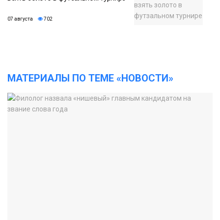
07 августа
702
МАТЕРИАЛЫ ПО ТЕМЕ «НОВОСТИ»