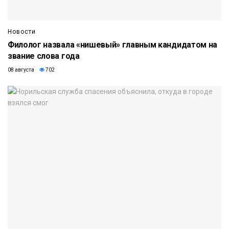
Новости
Филолог назвала «нишевый» главным кандидатом на
звание слова года
08 августа
702