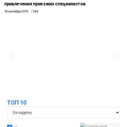
привлечения приезжих специалистов
18 сентября 2019
594
ТОП 10