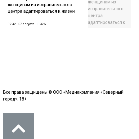
женщинам из исправительного
центра адаптироваться к жизни
12:32 07 августа
326
Все права защищены © ООО «Медиакомпания «Северный
город». 18+