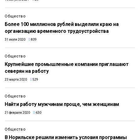
Общество
Более 100 миллионов рублей выделили краю на
организацию временного трудоустройства
31 июля 2020
839
Общество
Крупнейшие промышленные компании приглашают
северян на работу
23 марта 2020
529
Общество
Найти работу мужчинам проще, чем женщинам
21 февраля 2020
630
Общество
В Норильске решили изменить условия программы