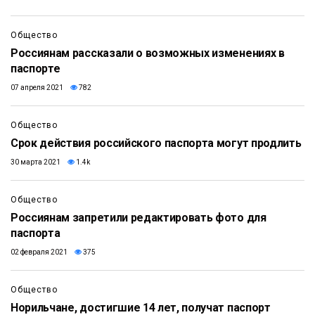
Общество
Россиянам рассказали о возможных изменениях в
паспорте
07 апреля 2021
782
Общество
Срок действия российского паспорта могут продлить
30 марта 2021
1.4k
Общество
Россиянам запретили редактировать фото для
паспорта
02 февраля 2021
375
Общество
Норильчане, достигшие 14 лет, получат паспорт