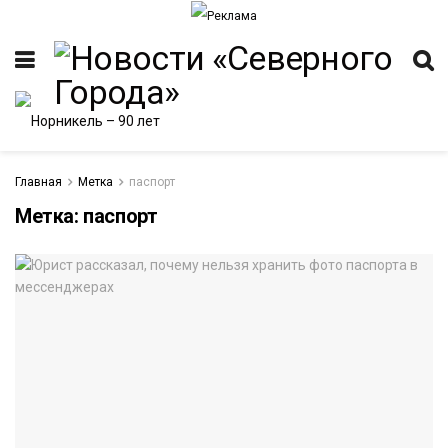
Главная
Метка
паспорт
Метка:
паспорт