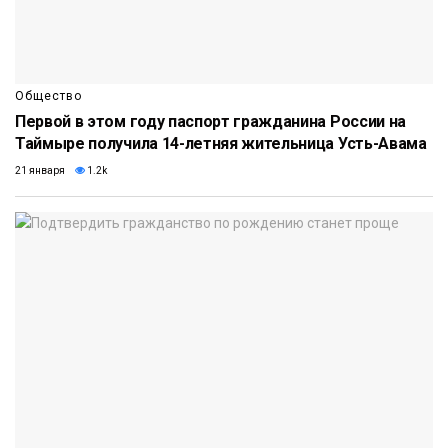
Общество
Первой в этом году паспорт гражданина России на
Таймыре получила 14-летняя жительница Усть-Авама
21 января
1.2k