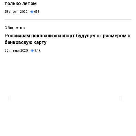
только летом
28 апреля 2020
658
Общество
Россиянам показали «паспорт будущего» размером с
банковскую карту
30 января 2020
1.1k