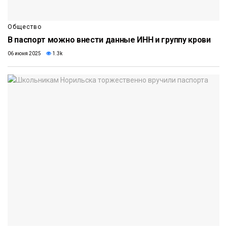
Общество
В паспорт можно внести данные ИНН и группу крови
06 июня 2025
1.3k