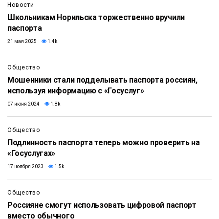
Новости
Школьникам Норильска торжественно вручили
паспорта
21 мая 2025
1.4k
Общество
Мошенники стали подделывать паспорта россиян,
используя информацию с «Госуслуг»
07 июня 2024
1.8k
Общество
Подлинность паспорта теперь можно проверить на
«Госуслугах»
17 ноября 2023
1.5k
Общество
Россияне смогут использовать цифровой паспорт
вместо обычного