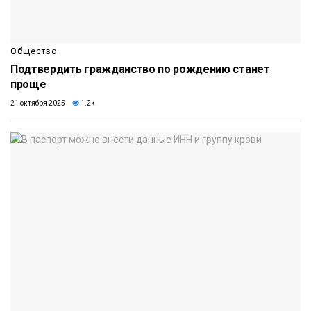
Общество
Подтвердить гражданство по рождению станет
проще
21 октября 2025
1.2k