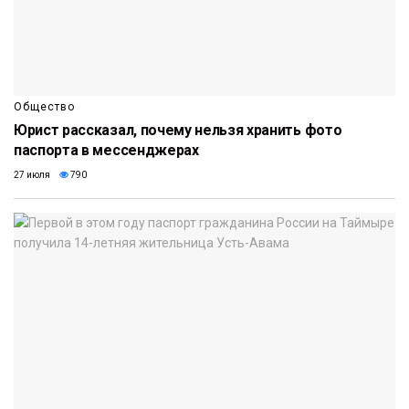
Общество
Юрист рассказал, почему нельзя хранить фото
паспорта в мессенджерах
27 июля
790