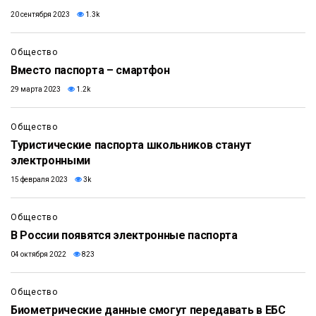
20 сентября 2023
1.3k
Общество
Вместо паспорта – смартфон
29 марта 2023
1.2k
Общество
Туристические паспорта школьников станут
электронными
15 февраля 2023
3k
Общество
В России появятся электронные паспорта
04 октября 2022
823
Общество
Биометрические данные смогут передавать в ЕБС