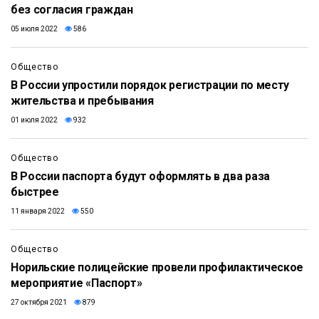
без согласия граждан
05 июля 2022
586
Общество
В России упростили порядок регистрации по месту
жительства и пребывания
01 июля 2022
932
Общество
В России паспорта будут оформлять в два раза
быстрее
11 января 2022
550
Общество
Норильские полицейские провели профилактическое
мероприятие «Паспорт»
27 октября 2021
879