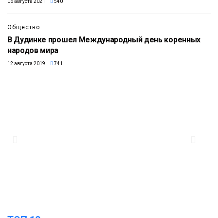
06 августа 2021
540
Общество
В Дудинке прошел Международный день коренных
народов мира
12 августа 2019
741