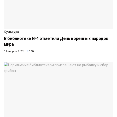
Культура
В библиотеке №4 отметили День коренных народов
мира
11 августа 2025
1.9k