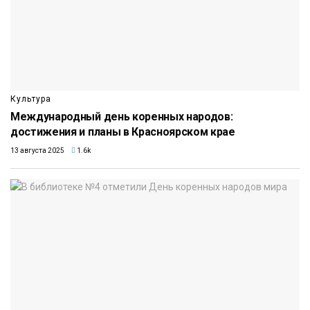
Культура
Международный день коренных народов:
достижения и планы в Красноярском крае
13 августа 2025
1.6k