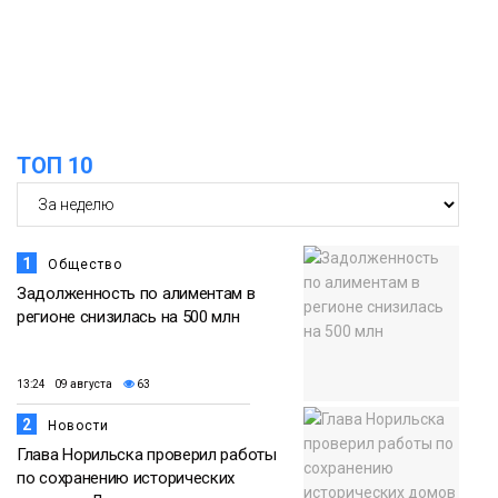
ТОП 10
1
Общество
Задолженность по алиментам в
регионе снизилась на 500 млн
13:24 09 августа
63
2
Новости
Глава Норильска проверил работы
по сохранению исторических