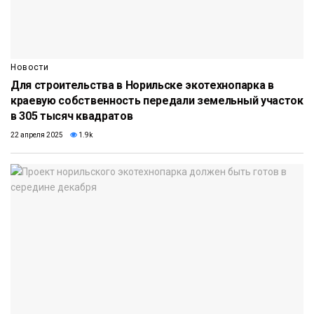
Новости
Для строительства в Норильске экотехнопарка в
краевую собственность передали земельный участок
в 305 тысяч квадратов
22 апреля 2025
1.9k