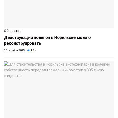
Общество
Действующий полигон в Норильске можно
реконструировать
30 октября 2025
1.2k