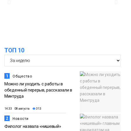
ТОП 10
1
Общество
Можно ли уходить с работы в
обеденный перерыв, рассказали в
Минтруда
14:33 08 августа
313
2
Новости
Филолог назвала «нишевый»