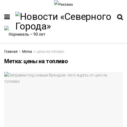
Главная
Метка
цены на топливо
Метка:
цены на топливо
ИТЕТ