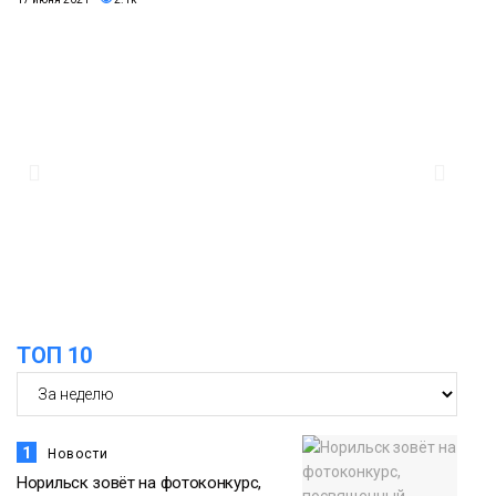
ТОП 10
1
Новости
Норильск зовёт на фотоконкурс,