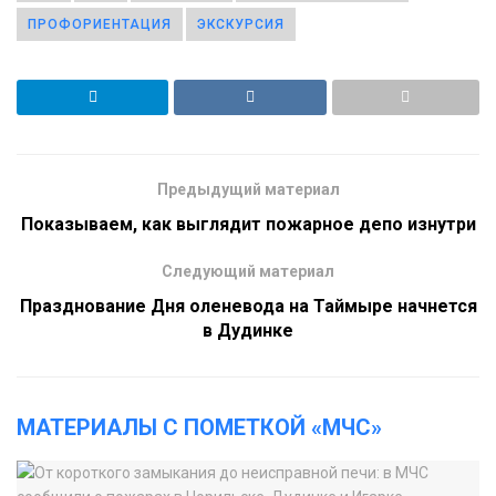
ПРОФОРИЕНТАЦИЯ
ЭКСКУРСИЯ
Предыдущий материал
Показываем, как выглядит пожарное депо изнутри
Следующий материал
Празднование Дня оленевода на Таймыре начнется
в Дудинке
МАТЕРИАЛЫ С ПОМЕТКОЙ «МЧС»