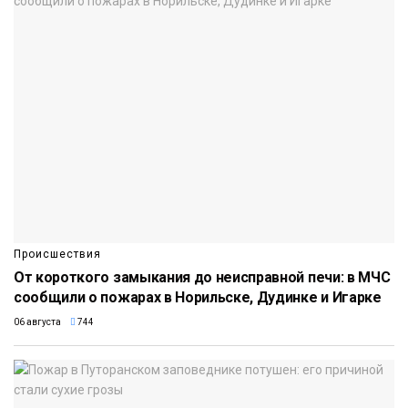
Происшествия
От короткого замыкания до неисправной печи: в МЧС
сообщили о пожарах в Норильске, Дудинке и Игарке
06 августа
744