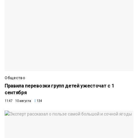
Общество
Правила перевозки групп детей ужесточат с 1
сентября
11:47 10 августа
134