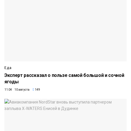
Еда
Эксперт рассказал о пользе самой большой и сочной
ягоды
11:04 10 августа
149