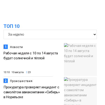
Новости
ТОП 10
1
Новости
Рабочая неделя с 10 по 14 августа
будет солнечной и тёплой
13:10 10 августа
23
2
Происшествия
Прокуратура проверяет инцидент с
самолётом авиакомпании «Сибирь»
в Норильске