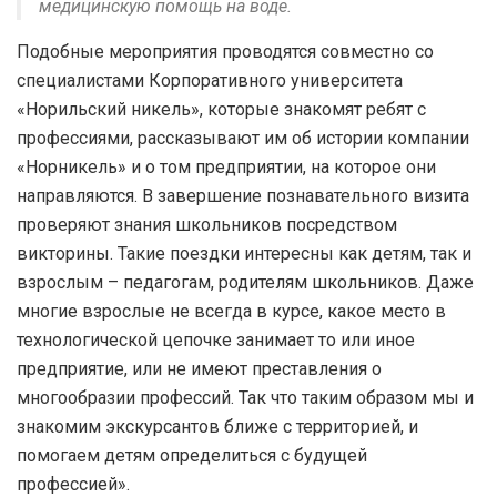
медицинскую помощь на воде.
Подобные мероприятия проводятся совместно со
специалистами Корпоративного университета
«Норильский никель», которые знакомят ребят с
профессиями, рассказывают им об истории компании
«Норникель» и о том предприятии, на которое они
направляются. В завершение познавательного визита
проверяют знания школьников посредством
викторины. Такие поездки интересны как детям, так и
взрослым – педагогам, родителям школьников. Даже
многие взрослые не всегда в курсе, какое место в
технологической цепочке занимает то или иное
предприятие, или не имеют преставления о
многообразии профессий. Так что таким образом мы и
знакомим экскурсантов ближе с территорией, и
помогаем детям определиться с будущей
профессией».