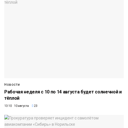
Новости
Рабочая неделя с 10 по 14 августа будет солнечной и
тёплой
13:10 10 августа
23