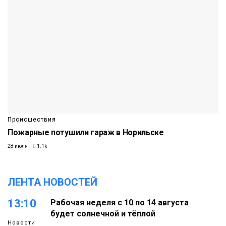
Происшествия
Пожарные потушили гараж в Норильске
28 июля
1.1k
ЛЕНТА НОВОСТЕЙ
13:10
Рабочая неделя с 10 по 14 августа
будет солнечной и тёплой
Новости