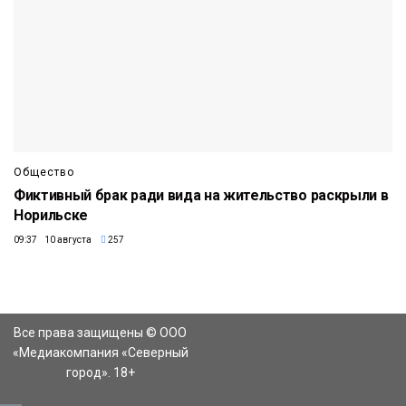
Общество
Фиктивный брак ради вида на жительство раскрыли в
Норильске
09:37 10 августа
257
Все права защищены © ООО
«Медиакомпания «Северный
город». 18+