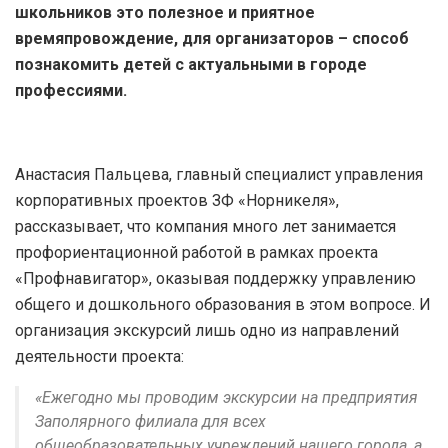
школьников это полезное и приятное
времяпровождение, для организаторов – способ
познакомить детей с актуальными в городе
профессиями.
Анастасия Пальцева, главный специалист управления
корпоративных проектов ЗФ «Норникеля»,
рассказывает, что компания много лет занимается
профориентационной работой в рамках проекта
«Профнавигатор», оказывая поддержку управлению
общего и дошкольного образования в этом вопросе. И
организация экскурсий лишь одно из направлений
деятельности проекта:
«Ежегодно мы проводим экскурсии на предприятия
Заполярного филиала для всех
общеобразовательных учреждений нашего города, а