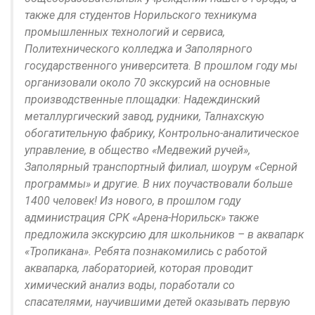
также для студентов Норильского техникума
промышленных технологий и сервиса,
Политехнического колледжа и Заполярного
государственного университета. В прошлом году мы
организовали около 70 экскурсий на основные
производственные площадки: Надеждинский
металлургический завод, рудники, Талнахскую
обогатительную фабрику, Контрольно-аналитическое
управление, в общество «Медвежий ручей»,
Заполярный транспортный филиал, шоурум «Серной
программы» и другие. В них поучаствовали больше
1400 человек! Из нового, в прошлом году
администрация СРК «Арена-Норильск» также
предложила экскурсию для школьников – в аквапарк
«Тропикана». Ребята познакомились с работой
аквапарка, лабораторией, которая проводит
химический анализ воды, поработали со
спасателями, научившими детей оказывать первую