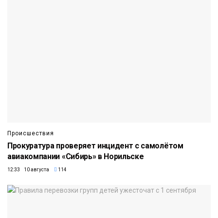
Происшествия
Прокуратура проверяет инцидент с самолётом
авиакомпании «Сибирь» в Норильске
12:33 10 августа
114