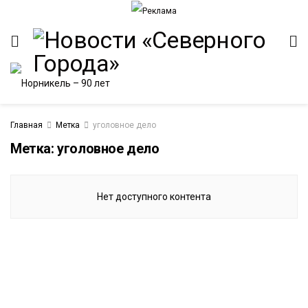
Главная
Метка
уголовное дело
Метка:
уголовное дело
ИТЕТ
Нет доступного контента